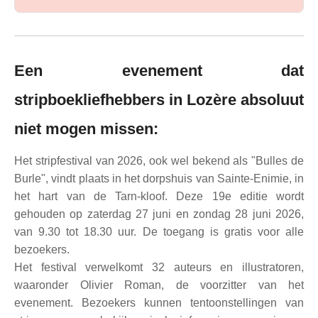
Een evenement dat
stripboekliefhebbers in Lozère absoluut
niet mogen missen:
Het stripfestival van 2026, ook wel bekend als "Bulles de
Burle", vindt plaats in het dorpshuis van Sainte-Enimie, in
het hart van de Tarn-kloof. Deze 19e editie wordt
gehouden op zaterdag 27 juni en zondag 28 juni 2026,
van 9.30 tot 18.30 uur. De toegang is gratis voor alle
bezoekers.
Het festival verwelkomt 32 auteurs en illustratoren,
waaronder Olivier Roman, de voorzitter van het
evenement. Bezoekers kunnen tentoonstellingen van