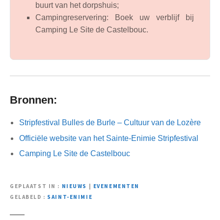
buurt van het dorpshuis;
Campingreservering: Boek uw verblijf bij
Camping Le Site de Castelbouc.
Bronnen:
Stripfestival Bulles de Burle – Cultuur van de Lozère
Officiële website van het Sainte-Enimie Stripfestival
Camping Le Site de Castelbouc
GEPLAATST IN
NIEUWS
|
EVENEMENTEN
GELABELD
SAINT-ENIMIE