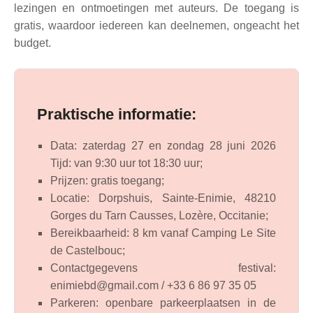
lezingen en ontmoetingen met auteurs. De toegang is
gratis, waardoor iedereen kan deelnemen, ongeacht het
budget.
Praktische informatie:
Data: zaterdag 27 en zondag 28 juni 2026
Tijd: van 9:30 uur tot 18:30 uur;
Prijzen: gratis toegang;
Locatie: Dorpshuis, Sainte-Enimie, 48210
Gorges du Tarn Causses, Lozère, Occitanie;
Bereikbaarheid: 8 km vanaf Camping Le Site
de Castelbouc;
Contactgegevens festival:
enimiebd@gmail.com / +33 6 86 97 35 05
Parkeren: openbare parkeerplaatsen in de