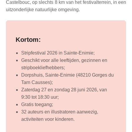
Castelbouc, op slechts 8 km van het festivalterrein, in een
uitzonderlijke natuurlijke omgeving.
Kortom:
Stripfestival 2026 in Sainte-Enimie;
Geschikt voor alle leeftijden, gezinnen en
stripboekliefhebbers;
Dorpshuis, Sainte-Enimie (48210 Gorges du
Tarn Causses);
Zaterdag 27 en zondag 28 juni 2026, van
9:30 tot 18:30 uur;
Gratis toegang;
32 auteurs en illustratoren aanwezig,
activiteiten voor kinderen.