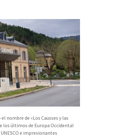
o el nombre de «Los Causses y las
e los últimos de Europa Occidental
la UNESCO e impresionantes