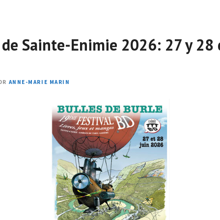
 de Sainte-Enimie 2026: 27 y 28 
OR
ANNE-MARIE MARIN