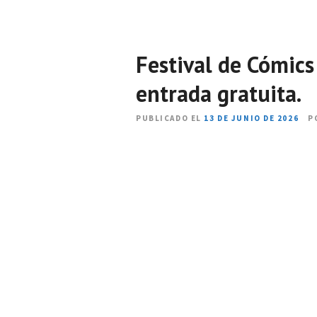
Festival de Cómics
entrada gratuita.
PUBLICADO EL
13 DE JUNIO DE 2026
P