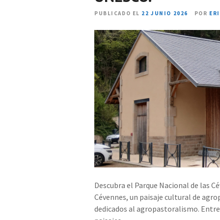
PUBLICADO EL
22 JUNIO 2026
POR
ER
Descubra el Parque Nacional de las Cé
Cévennes, un paisaje cultural de agr
dedicados al agropastoralismo. Entr