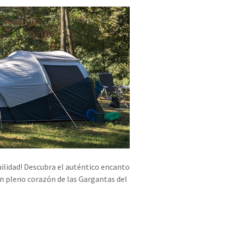
uilidad! Descubra el auténtico encanto
 en pleno corazón de las Gargantas del