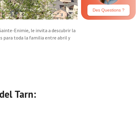
inte-Enimie, le invita a descubrir la
 para toda la familia entre abril y
del Tarn: