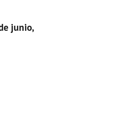
de junio,