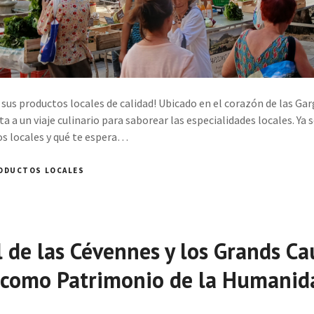
sus productos locales de calidad! Ubicado en el corazón de las Gar
a a un viaje culinario para saborear las especialidades locales. Ya 
s locales y qué te espera…
ODUCTOS LOCALES
 de las Cévennes y los Grands Ca
 como Patrimonio de la Humanida