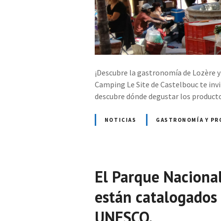
¡Descubre la gastronomía de Lozère y 
Camping Le Site de Castelbouc te invit
descubre dónde degustar los producto
NOTICIAS
GASTRONOMÍA Y PR
El Parque Nacional
están catalogados
UNESCO.