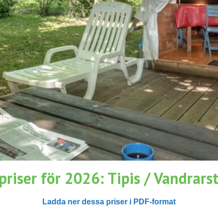
priser för 2026: Tipis / Vandrars
Ladda ner dessa priser i PDF-format