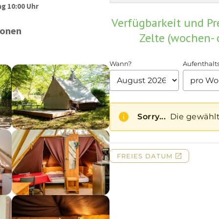
g 10:00 Uhr
Verfügbarkeit und Pr
sonen
Zelte (wochen- 