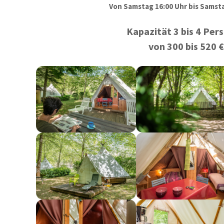
Von Samstag 16:00 Uhr bis Samsta
Kapazität 3 bis 4 Per
von 300 bis 520 €