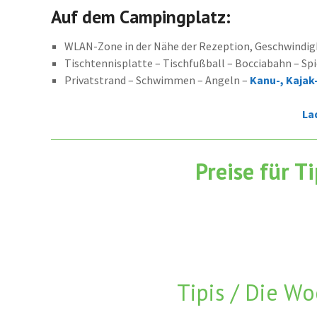
Auf dem Campingplatz:
WLAN-Zone in der Nähe der Rezeption, Geschwindig
Tischtennisplatte – Tischfußball – Bocciabahn – Spi
Privatstrand – Schwimmen – Angeln –
Kanu-, Kajak
La
Preise für T
Tipis / Die W