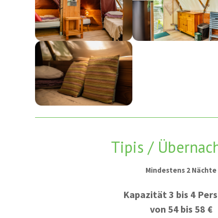
Tipis / Übernac
Mindestens 2 Nächte
Kapazität 3 bis 4 Per
von 54 bis 58 €