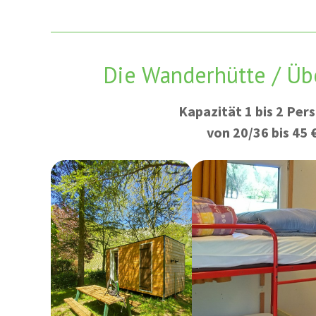
Die Wanderhütte / Üb
Kapazität 1 bis 2 Per
von 20/36 bis 45 