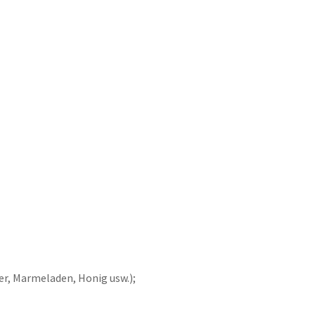
r, Marmeladen, Honig usw.);