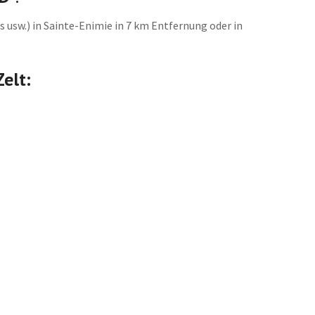
 usw.) in Sainte-Enimie in 7 km Entfernung oder in
elt: