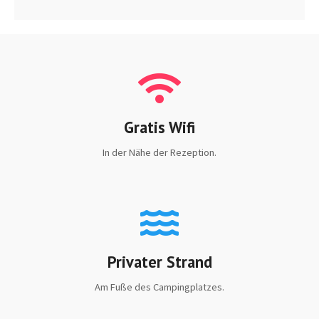
Gratis Wifi
In der Nähe der Rezeption.
Privater Strand
Am Fuße des Campingplatzes.