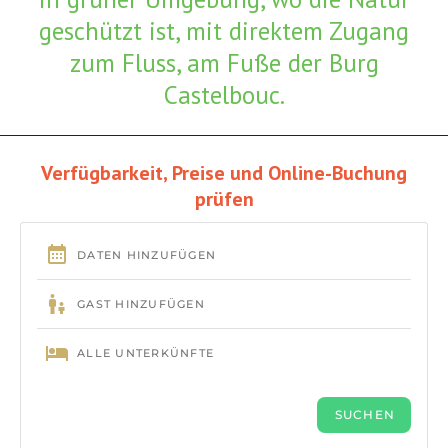
geschützt ist, mit direktem Zugang
zum Fluss, am Fuße der Burg
Castelbouc.
Verfügbarkeit, Preise und Online-Buchung
prüfen