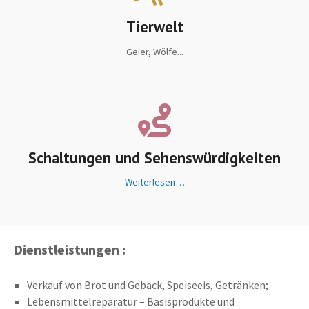
Tierwelt
Geier, Wölfe...
Schaltungen und Sehenswürdigkeiten
Weiterlesen…
Dienstleistungen :
Verkauf von Brot und Gebäck, Speiseeis, Getränken;
Lebensmittelreparatur – Basisprodukte und