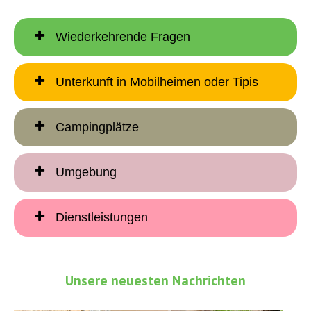
Wiederkehrende Fragen
Unterkunft in Mobilheimen oder Tipis
Campingplätze
Umgebung
Dienstleistungen
Unsere neuesten Nachrichten