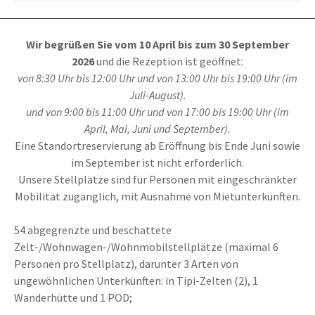
Wir begrüßen Sie vom 10 April bis zum 30 September
2026
und die Rezeption ist geöffnet:
von 8:30 Uhr bis 12:00 Uhr und von 13:00 Uhr bis 19:00 Uhr (im
Juli-August).
und von 9:00 bis 11:00 Uhr und von 17:00 bis 19:00 Uhr (im
April, Mai, Juni und September).
Eine Standortreservierung ab Eröffnung bis Ende Juni sowie
im September ist nicht erforderlich.
Unsere Stellplätze sind für Personen mit eingeschränkter
Mobilität zugänglich, mit Ausnahme von Mietunterkünften.
54 abgegrenzte und beschattete
Zelt-/Wohnwagen-/Wohnmobilstellplätze (maximal 6
Personen pro Stellplatz), darunter 3 Arten von
ungewöhnlichen Unterkünften: in Tipi-Zelten (2), 1
Wanderhütte und 1 POD;