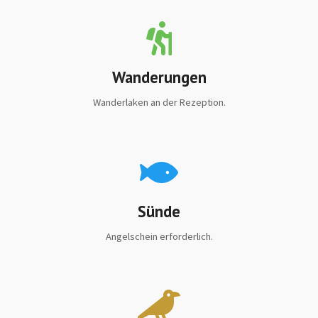
Wanderungen
Wanderlaken an der Rezeption.
Sünde
Angelschein erforderlich.