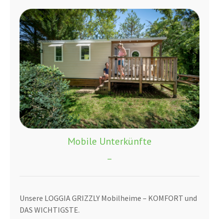
Mobile Unterkünfte
_
Unsere LOGGIA GRIZZLY Mobilheime – KOMFORT und
DAS WICHTIGSTE.