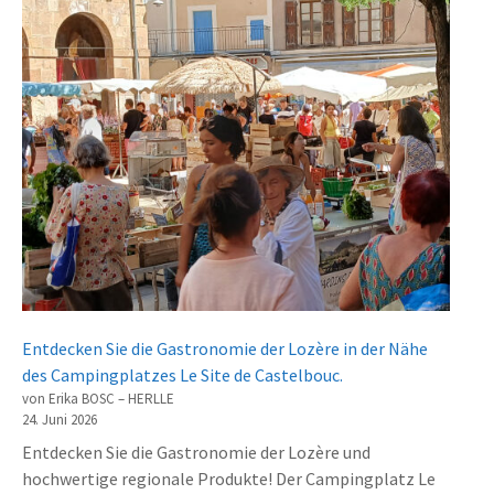
Entdecken Sie die Gastronomie der Lozère in der Nähe
des Campingplatzes Le Site de Castelbouc.
von Erika BOSC – HERLLE
24. Juni 2026
Entdecken Sie die Gastronomie der Lozère und
hochwertige regionale Produkte! Der Campingplatz Le