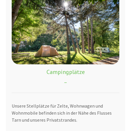
Campingplätze
_
Unsere Stellplätze für Zelte, Wohnwagen und
Wohnmobile befinden sich in der Nähe des Flusses
Tarn und unseres Privatstrandes.