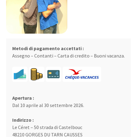
Metodi di pagamento accettati :
Assegno – Contanti – Carta di credito – Buoni vacanza.
Apertura :
Dal 10 aprile al 30 settembre 2026.
Indirizzo :
Le Céret – 50 strada di Castelbouc
48210 GORGES DU TARN CAUSSES