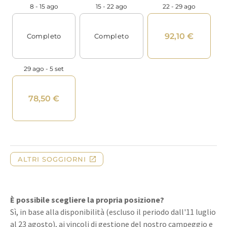
È possibile scegliere la propria posizione?
Sì, in base alla disponibilità (escluso il periodo dall'11 luglio
al 23 agosto), ai vincoli di gestione del nostro campeggio e