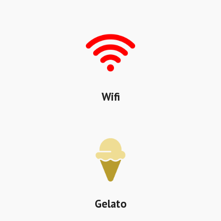
Wifi
Gelato