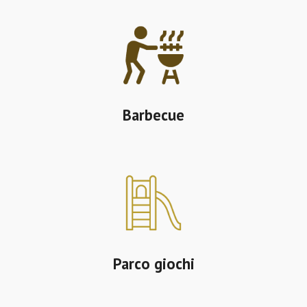
Barbecue
Parco giochi