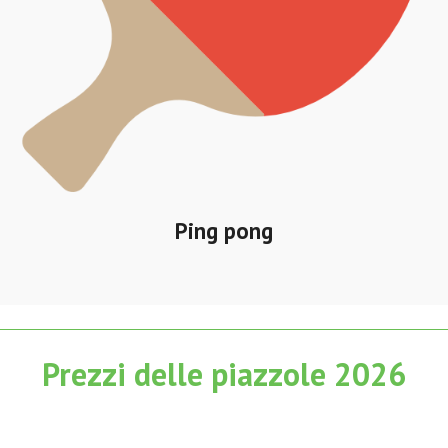
Ping pong
Prezzi delle piazzole 2026