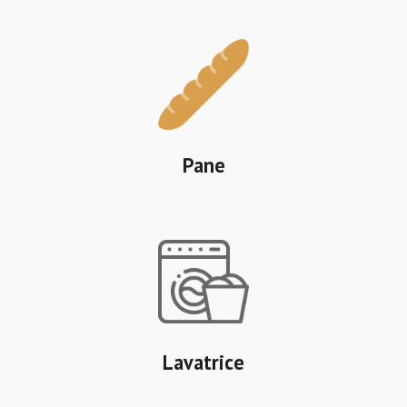
Pane
Lavatrice