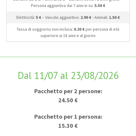
Persona aggiuntiva dai 7 anni in su:
5.50 €
Elettricità:
5 €
– Veicolo aggiuntivo:
2.90 €
- Animali:
1.50 €
Tassa di soggiorno non inclusa:
0.20 €
per persona di età
superiore ai 18 anni e al giorno
Dal 11/07 al 23/08/2026
Pacchetto per 2 persone:
24.50 €
Pacchetto per 1 persona:
15.30 €