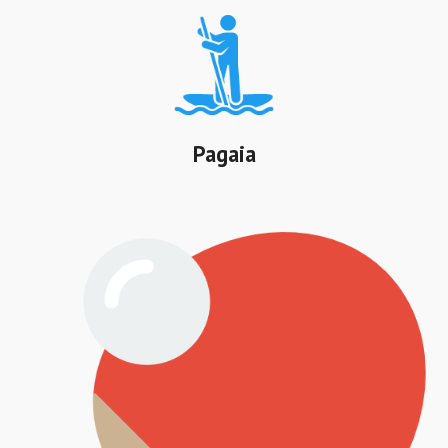
Pagaia