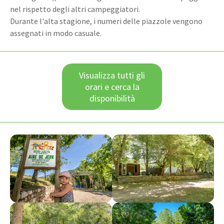
nel rispetto degli altri campeggiatori.
Durante l'alta stagione, i numeri delle piazzole vengono
assegnati in modo casuale.
Visualizza tutti gli
orari e cerca la
disponibilità