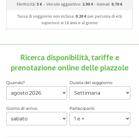
Elettricità:
5 €
– Veicolo aggiuntivo:
2.90 €
- Animali:
0.70 €
Tassa di soggiorno non inclusa:
0.20 €
per persona di età
superiore ai 18 anni e al giorno
Ricerca disponibilità, tariffe e
prenotazione online delle piazzole