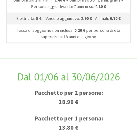
Persona aggiuntiva dai 7 anni in su:
4.10 €
Elettricità:
5 €
– Veicolo aggiuntivo:
2.90 €
- Animali:
0.70 €
Tassa di soggiorno non inclusa:
0.20 €
per persona di età
superiore ai 18 anni e al giorno
Dal 01/06 al 30/06/2026
Pacchetto per 2 persone:
18.90 €
Pacchetto per 1 persona:
13.80 €