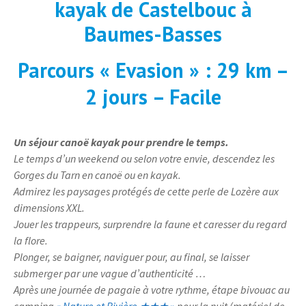
kayak de Castelbouc à
Baumes-Basses
Parcours « Evasion » : 29 km –
2 jours – Facile
Un séjour canoë kayak pour prendre le temps.
Le temps d’un weekend ou selon votre envie, descendez les
Gorges du Tarn en canoë ou en kayak.
Admirez les paysages protégés de cette perle de Lozère aux
dimensions XXL.
Jouer les trappeurs, surprendre la faune et caresser du regard
la flore.
Plonger, se baigner, naviguer pour, au final, se laisser
submerger par une vague d’authenticité …
Après une journée de pagaie à votre rythme, étape bivouac au