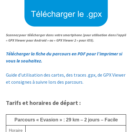
Scannez pour télécharger dans votre smartphone (pour utilisation dans l’appli
« GPX Viewer pour Android » ou « GPX Viewer 2 » pour iOS).
Télécharger la fiche du parcours en PDF pour l’imprimer si
vous le souhaitez.
Guide d’utilisation des cartes, des traces .gpx, de GPX Viewer
et consignes à suivre lors des parcours.
Tarifs et horaires de départ :
Parcours « Evasion » : 29 km – 2 jours – Facile
Horaire