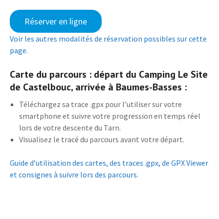
Réserver en ligne
Voir les autres modalités de réservation possibles sur cette
page.
Carte du parcours : départ du Camping Le Site
de Castelbouc, arrivée à Baumes-Basses :
Téléchargez sa trace .gpx pour l’utiliser sur votre
smartphone et suivre votre progression en temps réel
lors de votre descente du Tarn.
Visualisez le tracé du parcours avant votre départ.
Guide d’utilisation des cartes, des traces .gpx, de GPX Viewer
et consignes à suivre lors des parcours.