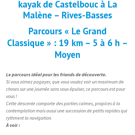
kayak de Castelbouc à La
Malène – Rives-Basses
Parcours « Le Grand
Classique » : 19 km – 5 à 6 h –
Moyen
Le parcours idéal pour les friands de découverte.
Si vous aimez pagayer, que vous voulez voir un maximum de
choses sur une journée sans vous épuiser, ce parcours est pour
vous !
Cette descente comporte des parties calmes, propices à la
contemplation mais aussi une succession de petits rapides qui
rythment la navigation.
À voir :