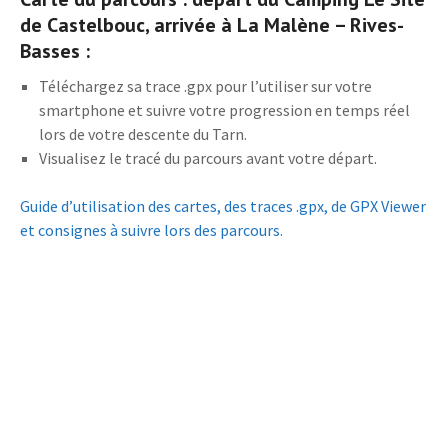
de Castelbouc, arrivée à La Malène – Rives-
Basses :
Téléchargez sa trace .gpx pour l’utiliser sur votre
smartphone et suivre votre progression en temps réel
lors de votre descente du Tarn.
Visualisez le tracé du parcours avant votre départ.
Guide d’utilisation des cartes, des traces .gpx, de GPX Viewer
et consignes à suivre lors des parcours.