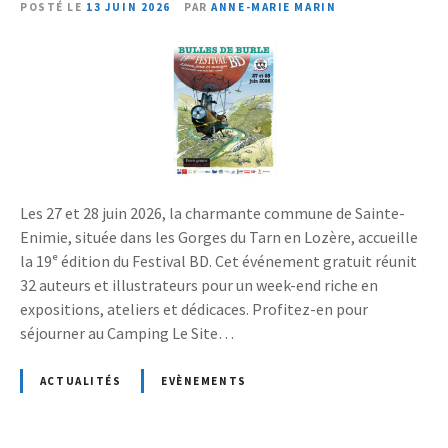
POSTÉ LE
13 JUIN 2026
PAR
ANNE-MARIE MARIN
Les 27 et 28 juin 2026, la charmante commune de Sainte-
Enimie, située dans les Gorges du Tarn en Lozère, accueille
la 19ᵉ édition du Festival BD. Cet événement gratuit réunit
32 auteurs et illustrateurs pour un week-end riche en
expositions, ateliers et dédicaces. Profitez-en pour
séjourner au Camping Le Site…
ACTUALITÉS
EVÈNEMENTS